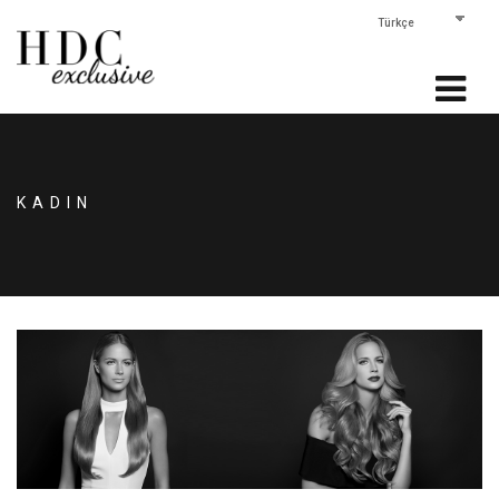
KADIN