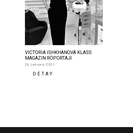
VICTORIA ISHKHANOVA KLASS
MAGAZIN RÖPORTAJI
26 January 2021
DETAY