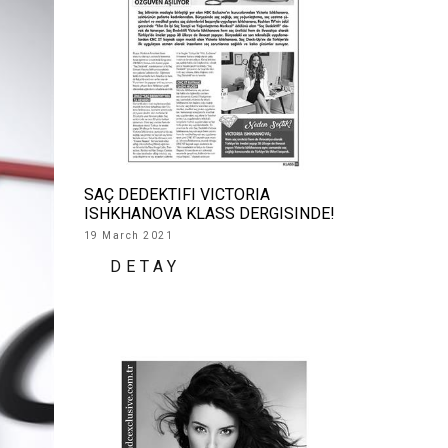
SAÇ DEDEKTIFI VICTORIA
ISHKHANOVA KLASS DERGISINDE!
19 March 2021
DETAY