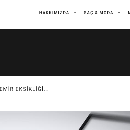
HAKKIMIZDA
SAÇ & MODA
EMİR EKSİKLİĞİ...