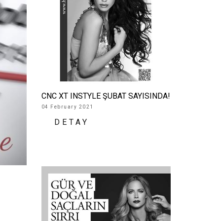
CNC XT INSTYLE ŞUBAT SAYISINDA!
04 February 2021
DETAY