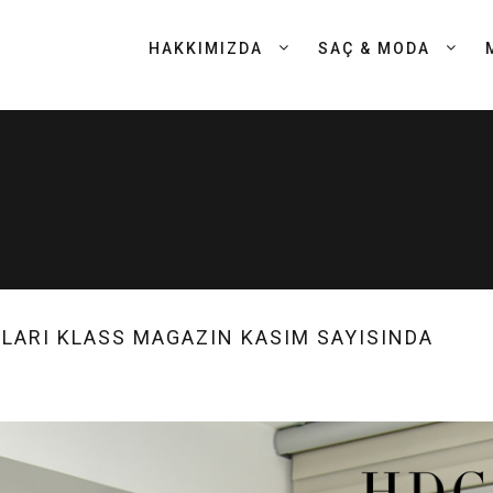
HAKKIMIZDA
SAÇ & MODA
LARI KLASS MAGAZIN KASIM SAYISINDA