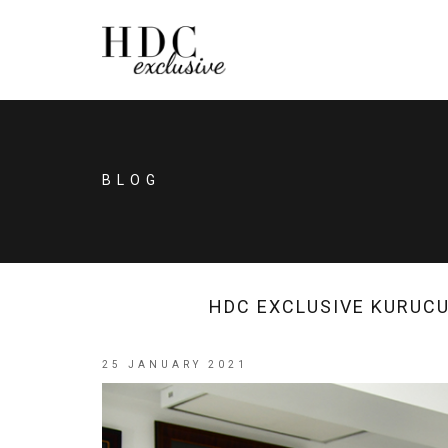
BLOG
HDC EXCLUSIVE KURUCU
25 JANUARY 2021