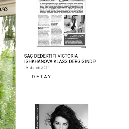
SAÇ DEDEKTIFI VICTORIA
ISHKHANOVA KLASS DERGISINDE!
19 March 2021
DETAY